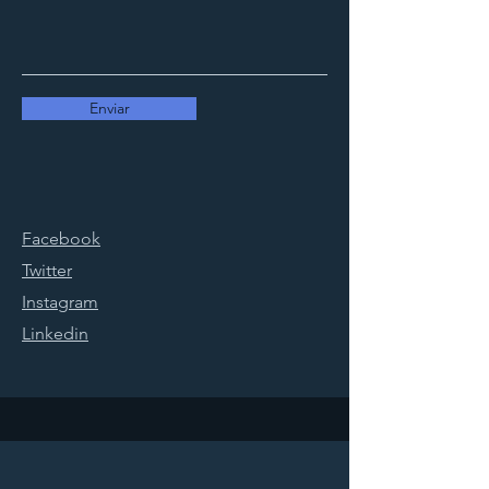
Enviar
Facebook
Twitter
Instagram
Linkedin