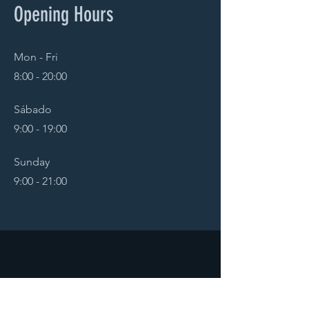
Opening Hours
Mon - Fri
8:00 - 20:00
Sábado
9:00 - 19:00
Sunday
9:00 - 21:00