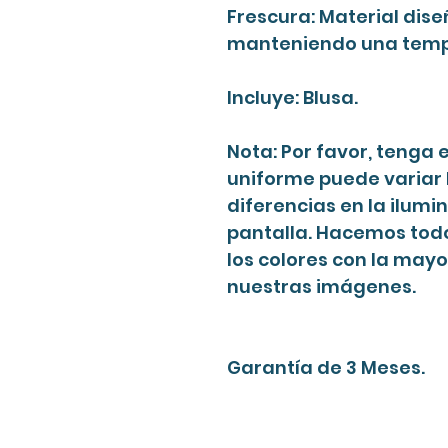
Frescura: Material dise
manteniendo una temp
Incluye: Blusa.
Nota: Por favor, tenga 
uniforme puede variar
diferencias en la ilumi
pantalla. Hacemos todo
los colores con la mayo
nuestras imágenes.
Garantía de 3 Meses.