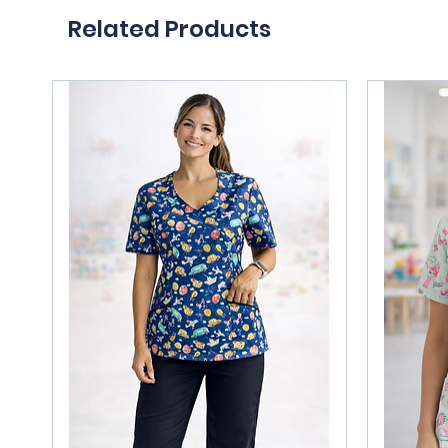
Related Products