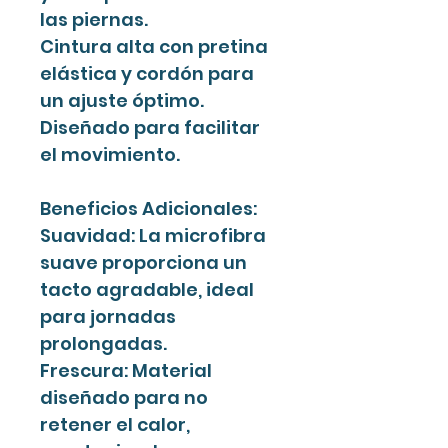
las piernas.
Cintura alta con pretina
elástica y cordón para
un ajuste óptimo.
Diseñado para facilitar
el movimiento.
Beneficios Adicionales:
Suavidad: La microfibra
suave proporciona un
tacto agradable, ideal
para jornadas
prolongadas.
Frescura: Material
diseñado para no
retener el calor,