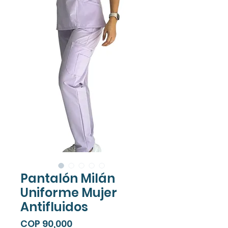
Pantalón Milán
Uniforme Mujer
Antifluidos
Price
COP 90,000