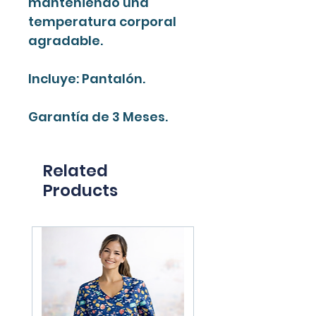
manteniendo una
temperatura corporal
agradable.
Incluye: Pantalón.
Garantía de 3 Meses.
Related
Products