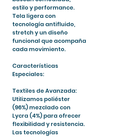
estilo y performance.
Tela ligera con
tecnología antifluido,
stretch y un diseño
funcional que acompaña
cada movimiento.
Características
Especiales:
Textiles de Avanzada:
Utilizamos poliéster
(96%) mezclado con
Lycra (4%) para ofrecer
flexibilidad y resistencia.
Las tecnologías