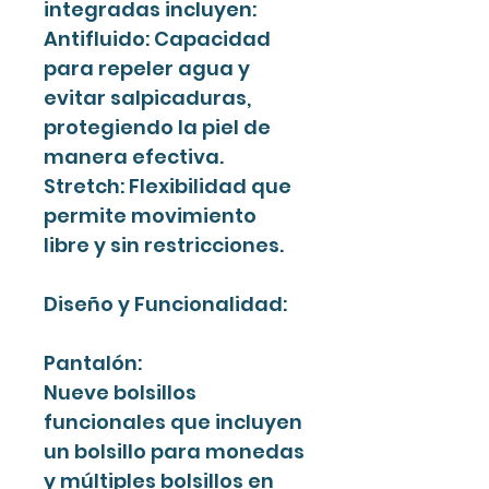
integradas incluyen:
Antifluido: Capacidad
para repeler agua y
evitar salpicaduras,
protegiendo la piel de
manera efectiva.
Stretch: Flexibilidad que
permite movimiento
libre y sin restricciones.
Diseño y Funcionalidad:
Pantalón:
Nueve bolsillos
funcionales que incluyen
un bolsillo para monedas
y múltiples bolsillos en