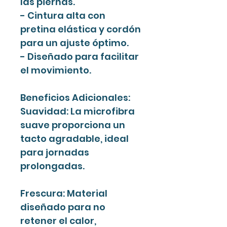
las piernas.
- Cintura alta con
pretina elástica y cordón
para un ajuste óptimo.
- Diseñado para facilitar
el movimiento.
Beneficios Adicionales:
Suavidad: La microfibra
suave proporciona un
tacto agradable, ideal
para jornadas
prolongadas.
Frescura: Material
diseñado para no
retener el calor,