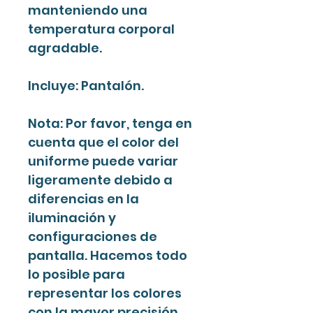
manteniendo una
temperatura corporal
agradable.
Incluye: Pantalón.
Nota: Por favor, tenga en
cuenta que el color del
uniforme puede variar
ligeramente debido a
diferencias en la
iluminación y
configuraciones de
pantalla. Hacemos todo
lo posible para
representar los colores
con la mayor precisión