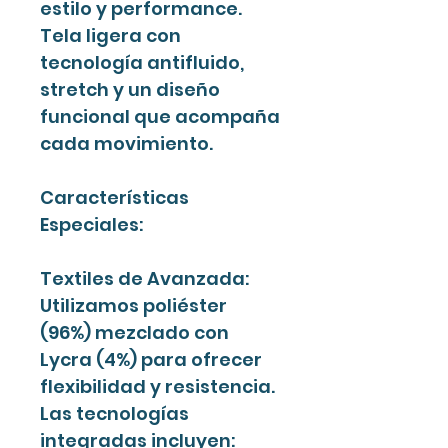
estilo y performance.
Tela ligera con
tecnología antifluido,
stretch y un diseño
funcional que acompaña
cada movimiento.
Características
Especiales:
Textiles de Avanzada:
Utilizamos poliéster
(96%) mezclado con
Lycra (4%) para ofrecer
flexibilidad y resistencia.
Las tecnologías
integradas incluyen: