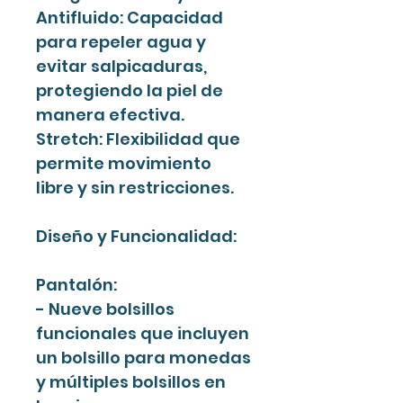
Antifluido: Capacidad
para repeler agua y
evitar salpicaduras,
protegiendo la piel de
manera efectiva.
Stretch: Flexibilidad que
permite movimiento
libre y sin restricciones.
Diseño y Funcionalidad:
Pantalón:
- Nueve bolsillos
funcionales que incluyen
un bolsillo para monedas
y múltiples bolsillos en