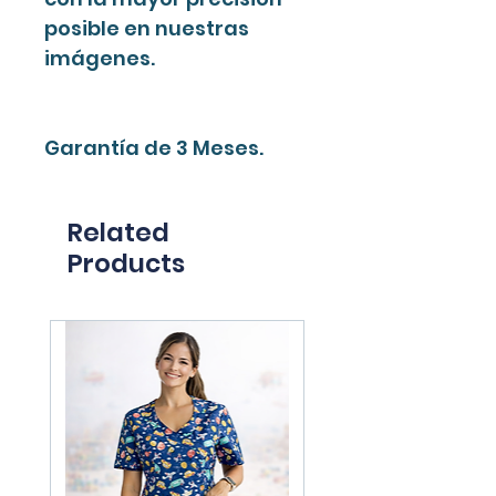
posible en nuestras
imágenes.
Garantía de 3 Meses.
Related
Products