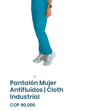
Pantalón Mujer
Antifluidos | Cloth
Industrial
Price
COP 90,000