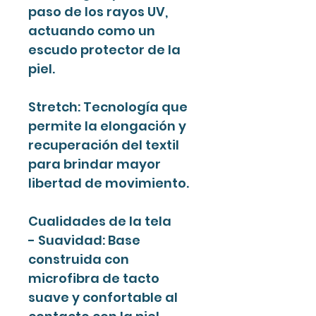
paso de los rayos UV,
actuando como un
escudo protector de la
piel.
Stretch: Tecnología que
permite la elongación y
recuperación del textil
para brindar mayor
libertad de movimiento.
Cualidades de la tela
- Suavidad: Base
construida con
microfibra de tacto
suave y confortable al