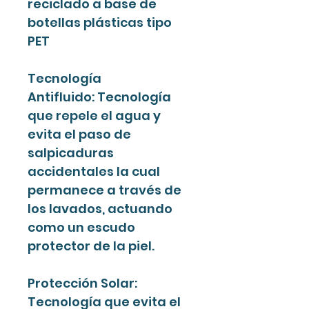
reciclado a base de
botellas plásticas tipo
PET
Tecnología
Antifluido: Tecnología
que repele el agua y
evita el paso de
salpicaduras
accidentales la cual
permanece a través de
los lavados, actuando
como un escudo
protector de la piel.
Protección Solar:
Tecnología que evita el