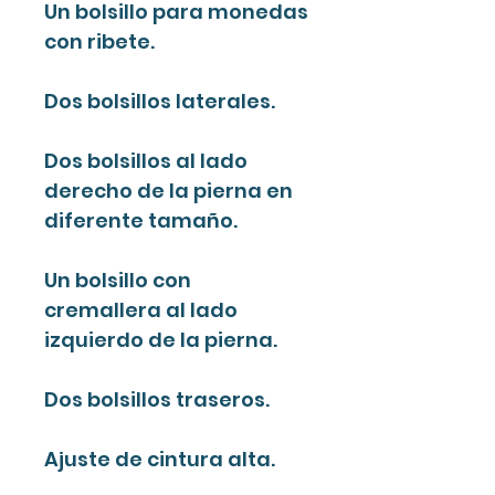
Un bolsillo para monedas
con ribete.
Dos bolsillos laterales.
Dos bolsillos al lado
derecho de la pierna en
diferente tamaño.
Un bolsillo con
cremallera al lado
izquierdo de la pierna.
Dos bolsillos traseros.
Ajuste de cintura alta.