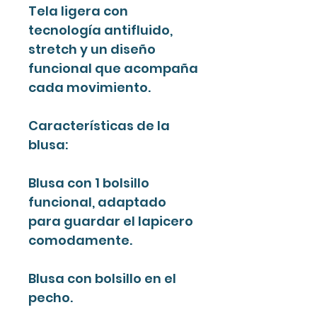
Tela ligera con
tecnología antifluido,
stretch y un diseño
funcional que acompaña
cada movimiento.
Características de la
blusa:
Blusa con 1 bolsillo
funcional, adaptado
para guardar el lapicero
comodamente.
Blusa con bolsillo en el
pecho.