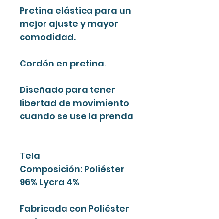
Pretina elástica para un
mejor ajuste y mayor
comodidad.
Cordón en pretina.
Diseñado para tener
libertad de movimiento
cuando se use la prenda
Tela
Composición: Poliéster
96% Lycra 4%
Fabricada con Poliéster