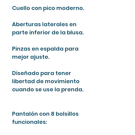
Cuello con pico moderno.
Aberturas laterales en
parte inferior de la blusa.
Pinzas en espalda para
mejor ajuste.
Diseñado para tener
libertad de movimiento
cuando se use la prenda.
Pantalón con 8 bolsillos
funcionales: