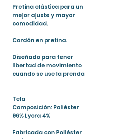
Pretina elástica para un
mejor ajuste y mayor
comodidad.
Cordón en pretina.
Diseñado para tener
libertad de movimiento
cuando se use la prenda
Tela
Composición: Poliéster
96% Lycra 4%
Fabricada con Poliéster