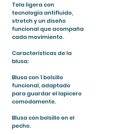
Tela ligera con
tecnología antifluido,
stretch y un diseño
funcional que acompaña
cada movimiento.
Características de la
blusa:
Blusa con 1 bolsillo
funcional, adaptado
para guardar el lapicero
comodamente.
Blusa con bolsillo en el
pecho.