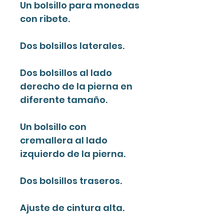
Un bolsillo para monedas
con ribete.
Dos bolsillos laterales.
Dos bolsillos al lado
derecho de la pierna en
diferente tamaño.
Un bolsillo con
cremallera al lado
izquierdo de la pierna.
Dos bolsillos traseros.
Ajuste de cintura alta.