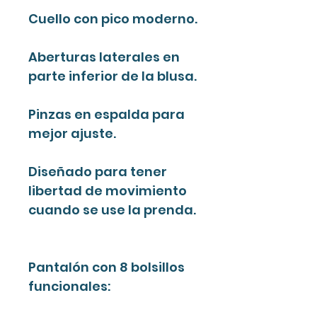
Cuello con pico moderno.
Aberturas laterales en
parte inferior de la blusa.
Pinzas en espalda para
mejor ajuste.
Diseñado para tener
libertad de movimiento
cuando se use la prenda.
Pantalón con 8 bolsillos
funcionales: