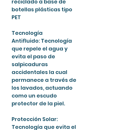
reciclado a base de
botellas plásticas tipo
PET
Tecnología
Antifluido: Tecnología
que repele el agua y
evita el paso de
salpicaduras
accidentales la cual
permanece a través de
los lavados, actuando
como un escudo
protector de la piel.
Protección Solar:
Tecnología que evita el