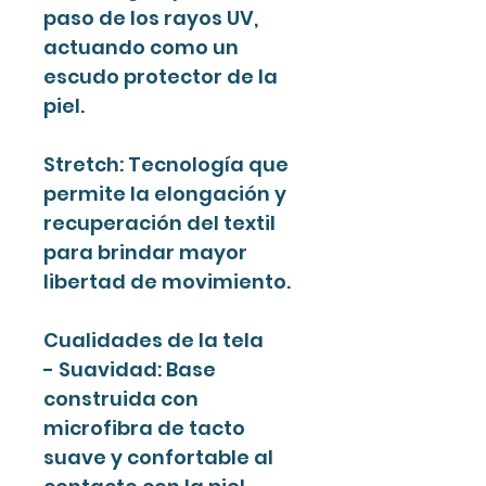
paso de los rayos UV,
actuando como un
escudo protector de la
piel.
Stretch: Tecnología que
permite la elongación y
recuperación del textil
para brindar mayor
libertad de movimiento.
Cualidades de la tela
- Suavidad: Base
construida con
microfibra de tacto
suave y confortable al